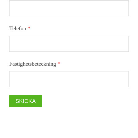
Telefon
*
Fastighetsbeteckning
*